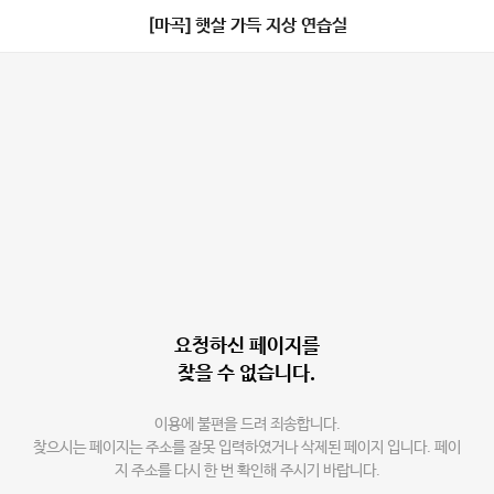
[마곡] 햇살 가득 지상 연습실
요청하신 페이지를
찾을 수 없습니다.
이용에 불편을 드려 죄송합니다.
찾으시는 페이지는 주소를 잘못 입력하였거나 삭제된 페이지 입니다. 페이
지 주소를 다시 한 번 확인해 주시기 바랍니다.