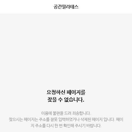
공간필라테스
요청하신 페이지를
찾을 수 없습니다.
이용에 불편을 드려 죄송합니다.
찾으시는 페이지는 주소를 잘못 입력하였거나 삭제된 페이지 입니다. 페이
지 주소를 다시 한 번 확인해 주시기 바랍니다.