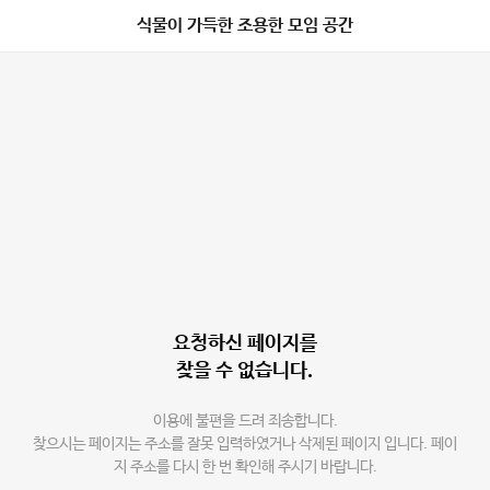
식물이 가득한 조용한 모임 공간
요청하신 페이지를
찾을 수 없습니다.
이용에 불편을 드려 죄송합니다.
찾으시는 페이지는 주소를 잘못 입력하였거나 삭제된 페이지 입니다. 페이
지 주소를 다시 한 번 확인해 주시기 바랍니다.