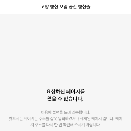
고양 행신 모임 공간 행신뜰
요청하신 페이지를
찾을 수 없습니다.
이용에 불편을 드려 죄송합니다.
찾으시는 페이지는 주소를 잘못 입력하였거나 삭제된 페이지 입니다. 페이
지 주소를 다시 한 번 확인해 주시기 바랍니다.