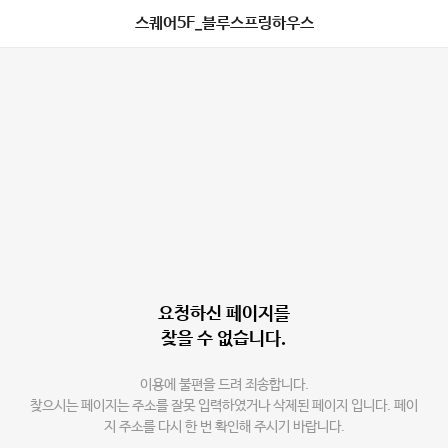
스퀘어5F_블루스프링하우스
요청하신 페이지를
찾을 수 없습니다.
이용에 불편을 드려 죄송합니다.
찾으시는 페이지는 주소를 잘못 입력하였거나 삭제된 페이지 입니다. 페이
지 주소를 다시 한 번 확인해 주시기 바랍니다.