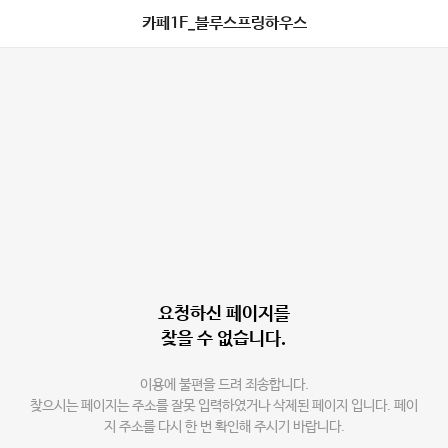
카페1F_블루스프링하우스
요청하신 페이지를
찾을 수 없습니다.
이용에 불편을 드려 죄송합니다.
찾으시는 페이지는 주소를 잘못 입력하였거나 삭제된 페이지 입니다. 페이
지 주소를 다시 한 번 확인해 주시기 바랍니다.