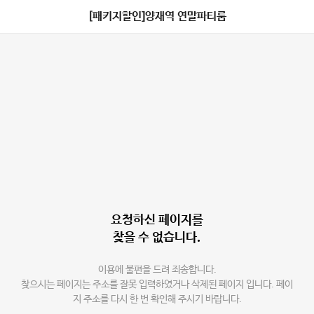
[패키지할인]양재역 연말파티룸
요청하신 페이지를
찾을 수 없습니다.
이용에 불편을 드려 죄송합니다.
찾으시는 페이지는 주소를 잘못 입력하였거나 삭제된 페이지 입니다. 페이
지 주소를 다시 한 번 확인해 주시기 바랍니다.