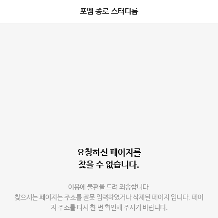
포엠 종로 스터디룸
요청하신 페이지를
찾을 수 없습니다.
이용에 불편을 드려 죄송합니다.
찾으시는 페이지는 주소를 잘못 입력하였거나 삭제된 페이지 입니다. 페이
지 주소를 다시 한 번 확인해 주시기 바랍니다.