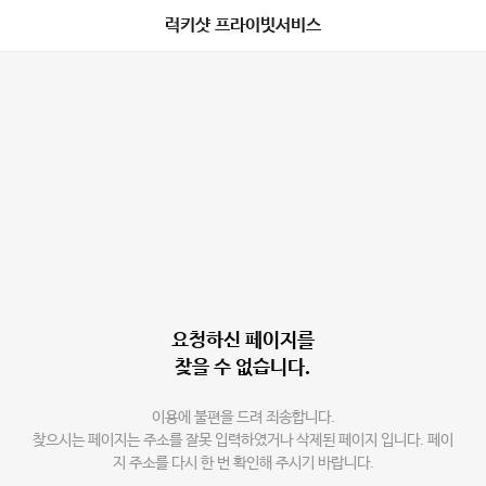
럭키샷 프라이빗서비스
요청하신 페이지를
찾을 수 없습니다.
이용에 불편을 드려 죄송합니다.
찾으시는 페이지는 주소를 잘못 입력하였거나 삭제된 페이지 입니다. 페이
지 주소를 다시 한 번 확인해 주시기 바랍니다.