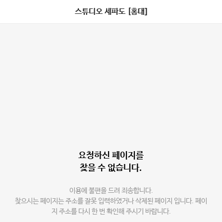
스튜디오 세파도 [홍대]
요청하신 페이지를
찾을 수 없습니다.
이용에 불편을 드려 죄송합니다.
찾으시는 페이지는 주소를 잘못 입력하였거나 삭제된 페이지 입니다. 페이
지 주소를 다시 한 번 확인해 주시기 바랍니다.