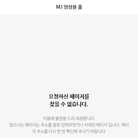
MJ 앙상블 홀
요청하신 페이지를
찾을 수 없습니다.
이용에 불편을 드려 죄송합니다.
찾으시는 페이지는 주소를 잘못 입력하였거나 삭제된 페이지 입니다. 페이
지 주소를 다시 한 번 확인해 주시기 바랍니다.