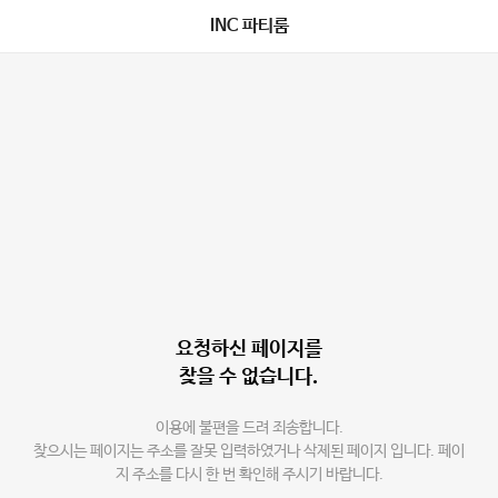
INC 파티룸
요청하신 페이지를
찾을 수 없습니다.
이용에 불편을 드려 죄송합니다.
찾으시는 페이지는 주소를 잘못 입력하였거나 삭제된 페이지 입니다. 페이
지 주소를 다시 한 번 확인해 주시기 바랍니다.