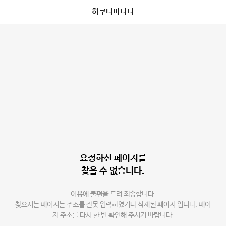
하쿠나마타타
요청하신 페이지를
찾을 수 없습니다.
이용에 불편을 드려 죄송합니다.
찾으시는 페이지는 주소를 잘못 입력하였거나 삭제된 페이지 입니다. 페이
지 주소를 다시 한 번 확인해 주시기 바랍니다.