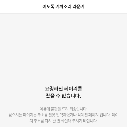
이토록 기차소리 라운지
요청하신 페이지를
찾을 수 없습니다.
이용에 불편을 드려 죄송합니다.
찾으시는 페이지는 주소를 잘못 입력하였거나 삭제된 페이지 입니다. 페이
지 주소를 다시 한 번 확인해 주시기 바랍니다.