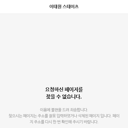
이태원 스테이츠
요청하신 페이지를
찾을 수 없습니다.
이용에 불편을 드려 죄송합니다.
찾으시는 페이지는 주소를 잘못 입력하였거나 삭제된 페이지 입니다. 페이
지 주소를 다시 한 번 확인해 주시기 바랍니다.