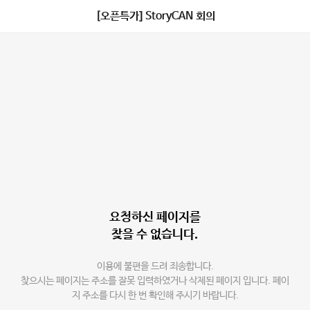
[오픈특가] StoryCAN 회의
요청하신 페이지를
찾을 수 없습니다.
이용에 불편을 드려 죄송합니다.
찾으시는 페이지는 주소를 잘못 입력하였거나 삭제된 페이지 입니다. 페이
지 주소를 다시 한 번 확인해 주시기 바랍니다.