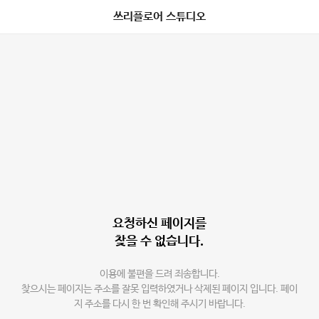
쓰리플로어 스튜디오
요청하신 페이지를
찾을 수 없습니다.
이용에 불편을 드려 죄송합니다.
찾으시는 페이지는 주소를 잘못 입력하였거나 삭제된 페이지 입니다. 페이
지 주소를 다시 한 번 확인해 주시기 바랍니다.