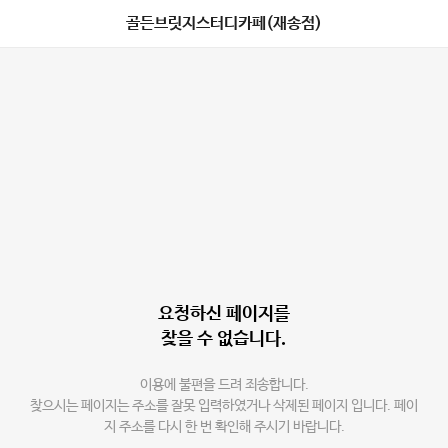
골든브릿지스터디카페(재송점)
요청하신 페이지를
찾을 수 없습니다.
이용에 불편을 드려 죄송합니다.
찾으시는 페이지는 주소를 잘못 입력하였거나 삭제된 페이지 입니다. 페이
지 주소를 다시 한 번 확인해 주시기 바랍니다.