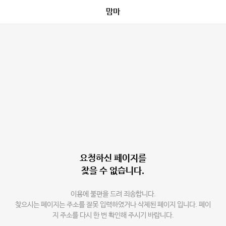
맘마
요청하신 페이지를
찾을 수 없습니다.
이용에 불편을 드려 죄송합니다.
찾으시는 페이지는 주소를 잘못 입력하였거나 삭제된 페이지 입니다. 페이
지 주소를 다시 한 번 확인해 주시기 바랍니다.