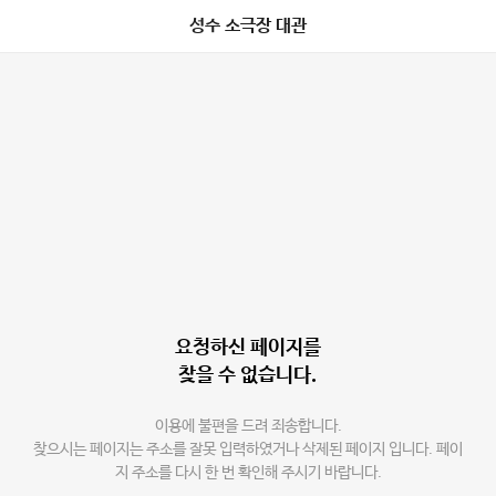
성수 소극장 대관
요청하신 페이지를
찾을 수 없습니다.
이용에 불편을 드려 죄송합니다.
찾으시는 페이지는 주소를 잘못 입력하였거나 삭제된 페이지 입니다. 페이
지 주소를 다시 한 번 확인해 주시기 바랍니다.