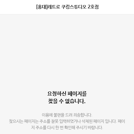
[홍대]레트로 쿠킹스튜디오 2호점
요청하신 페이지를
찾을 수 없습니다.
이용에 불편을 드려 죄송합니다.
찾으시는 페이지는 주소를 잘못 입력하였거나 삭제된 페이지 입니다. 페이
지 주소를 다시 한 번 확인해 주시기 바랍니다.