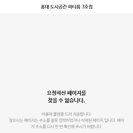
홍대 도시공간 파티룸 3호점
요청하신 페이지를
찾을 수 없습니다.
이용에 불편을 드려 죄송합니다.
찾으시는 페이지는 주소를 잘못 입력하였거나 삭제된 페이지 입니다. 페이
지 주소를 다시 한 번 확인해 주시기 바랍니다.