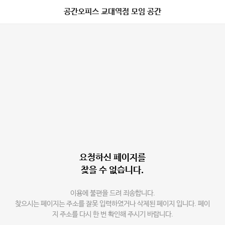
공간오피스 교대역점 모임 공간
요청하신 페이지를
찾을 수 없습니다.
이용에 불편을 드려 죄송합니다.
찾으시는 페이지는 주소를 잘못 입력하였거나 삭제된 페이지 입니다. 페이
지 주소를 다시 한 번 확인해 주시기 바랍니다.