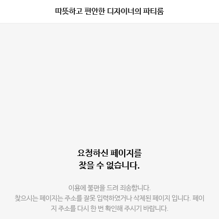
따뜻하고 편안한 디자이너의 파티룸
요청하신 페이지를
찾을 수 없습니다.
이용에 불편을 드려 죄송합니다.
찾으시는 페이지는 주소를 잘못 입력하였거나 삭제된 페이지 입니다. 페이
지 주소를 다시 한 번 확인해 주시기 바랍니다.