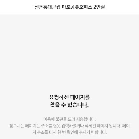
신촌홍대근접 마포공유오피스 2인실
요청하신 페이지를
찾을 수 없습니다.
이용에 불편을 드려 죄송합니다.
찾으시는 페이지는 주소를 잘못 입력하였거나 삭제된 페이지 입니다. 페이
지 주소를 다시 한 번 확인해 주시기 바랍니다.