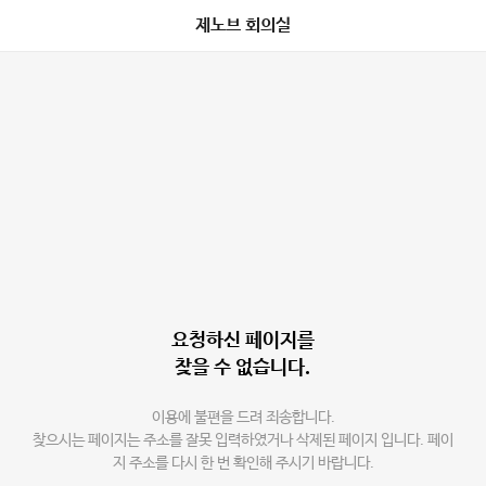
제노브 회의실
요청하신 페이지를
찾을 수 없습니다.
이용에 불편을 드려 죄송합니다.
찾으시는 페이지는 주소를 잘못 입력하였거나 삭제된 페이지 입니다. 페이
지 주소를 다시 한 번 확인해 주시기 바랍니다.