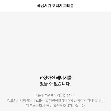
해금서가 코티지 파티룸
요청하신 페이지를
찾을 수 없습니다.
이용에 불편을 드려 죄송합니다.
찾으시는 페이지는 주소를 잘못 입력하였거나 삭제된 페이지 입니다. 페이
지 주소를 다시 한 번 확인해 주시기 바랍니다.