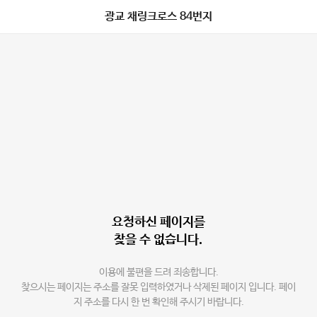
광교 채링크로스 84번지
요청하신 페이지를
찾을 수 없습니다.
이용에 불편을 드려 죄송합니다.
찾으시는 페이지는 주소를 잘못 입력하였거나 삭제된 페이지 입니다. 페이
지 주소를 다시 한 번 확인해 주시기 바랍니다.