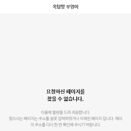
옥탑방 부엉이
요청하신 페이지를
찾을 수 없습니다.
이용에 불편을 드려 죄송합니다.
찾으시는 페이지는 주소를 잘못 입력하였거나 삭제된 페이지 입니다. 페이
지 주소를 다시 한 번 확인해 주시기 바랍니다.