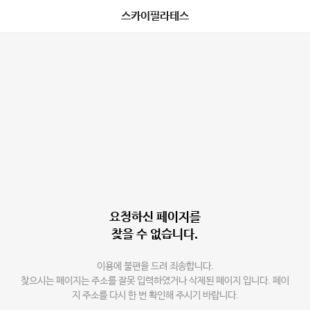
스카이필라테스
요청하신 페이지를
찾을 수 없습니다.
이용에 불편을 드려 죄송합니다.
찾으시는 페이지는 주소를 잘못 입력하였거나 삭제된 페이지 입니다. 페이
지 주소를 다시 한 번 확인해 주시기 바랍니다.