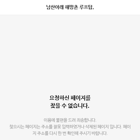
남산아래 해방촌 루프탑,
요청하신 페이지를
찾을 수 없습니다.
이용에 불편을 드려 죄송합니다.
찾으시는 페이지는 주소를 잘못 입력하였거나 삭제된 페이지 입니다. 페이
지 주소를 다시 한 번 확인해 주시기 바랍니다.