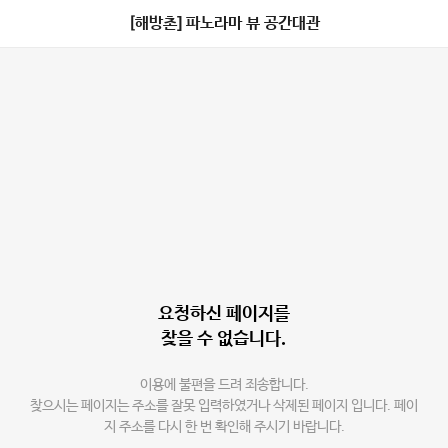
[해방촌] 파노라마 뷰 공간대관
요청하신 페이지를
찾을 수 없습니다.
이용에 불편을 드려 죄송합니다.
찾으시는 페이지는 주소를 잘못 입력하였거나 삭제된 페이지 입니다. 페이
지 주소를 다시 한 번 확인해 주시기 바랍니다.