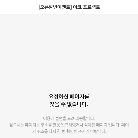
[오픈할인이벤트] 아코 프로젝트
요청하신 페이지를
찾을 수 없습니다.
이용에 불편을 드려 죄송합니다.
찾으시는 페이지는 주소를 잘못 입력하였거나 삭제된 페이지 입니다. 페이
지 주소를 다시 한 번 확인해 주시기 바랍니다.