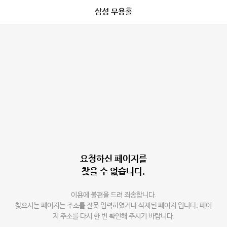
삼성 무용홀
요청하신 페이지를
찾을 수 없습니다.
이용에 불편을 드려 죄송합니다.
찾으시는 페이지는 주소를 잘못 입력하였거나 삭제된 페이지 입니다. 페이
지 주소를 다시 한 번 확인해 주시기 바랍니다.