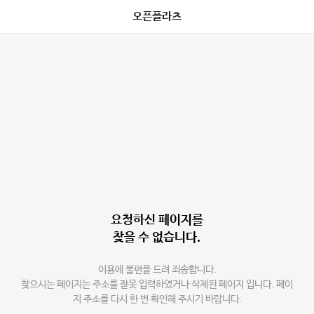
오픈플라츠
요청하신 페이지를
찾을 수 없습니다.
이용에 불편을 드려 죄송합니다.
찾으시는 페이지는 주소를 잘못 입력하였거나 삭제된 페이지 입니다. 페이
지 주소를 다시 한 번 확인해 주시기 바랍니다.