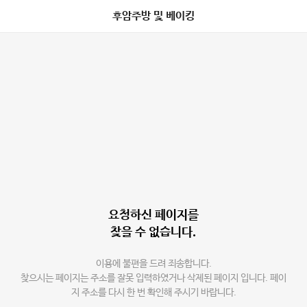
후암주방 및 베이킹
요청하신 페이지를
찾을 수 없습니다.
이용에 불편을 드려 죄송합니다.
찾으시는 페이지는 주소를 잘못 입력하였거나 삭제된 페이지 입니다. 페이
지 주소를 다시 한 번 확인해 주시기 바랍니다.