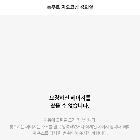
충무로 지오코칭 강의실
요청하신 페이지를
찾을 수 없습니다.
이용에 불편을 드려 죄송합니다.
찾으시는 페이지는 주소를 잘못 입력하였거나 삭제된 페이지 입니다. 페이
지 주소를 다시 한 번 확인해 주시기 바랍니다.