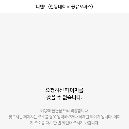
더텐트(한동대학교 공유오피스)
요청하신 페이지를
찾을 수 없습니다.
이용에 불편을 드려 죄송합니다.
찾으시는 페이지는 주소를 잘못 입력하였거나 삭제된 페이지 입니다. 페이
지 주소를 다시 한 번 확인해 주시기 바랍니다.