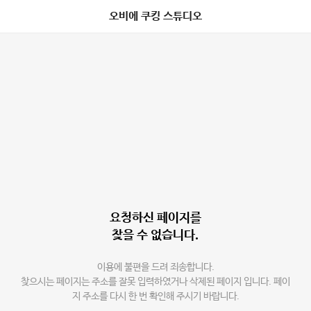
오비에 쿠킹 스튜디오
요청하신 페이지를
찾을 수 없습니다.
이용에 불편을 드려 죄송합니다.
찾으시는 페이지는 주소를 잘못 입력하였거나 삭제된 페이지 입니다. 페이
지 주소를 다시 한 번 확인해 주시기 바랍니다.