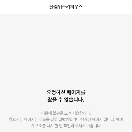
플럼위스키하우스
요청하신 페이지를
찾을 수 없습니다.
이용에 불편을 드려 죄송합니다.
찾으시는 페이지는 주소를 잘못 입력하였거나 삭제된 페이지 입니다. 페이
지 주소를 다시 한 번 확인해 주시기 바랍니다.