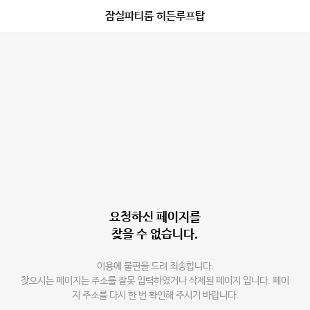
잠실파티룸 히든루프탑
요청하신 페이지를
찾을 수 없습니다.
이용에 불편을 드려 죄송합니다.
찾으시는 페이지는 주소를 잘못 입력하였거나 삭제된 페이지 입니다. 페이
지 주소를 다시 한 번 확인해 주시기 바랍니다.