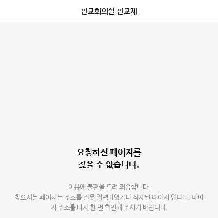
판교회의실 판교재
요청하신 페이지를
찾을 수 없습니다.
이용에 불편을 드려 죄송합니다.
찾으시는 페이지는 주소를 잘못 입력하였거나 삭제된 페이지 입니다. 페이
지 주소를 다시 한 번 확인해 주시기 바랍니다.