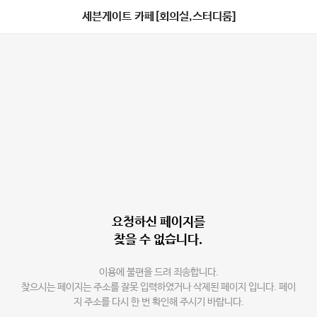
세븐게이트 카페[회의실,스터디룸]
요청하신 페이지를
찾을 수 없습니다.
이용에 불편을 드려 죄송합니다.
찾으시는 페이지는 주소를 잘못 입력하였거나 삭제된 페이지 입니다. 페이
지 주소를 다시 한 번 확인해 주시기 바랍니다.