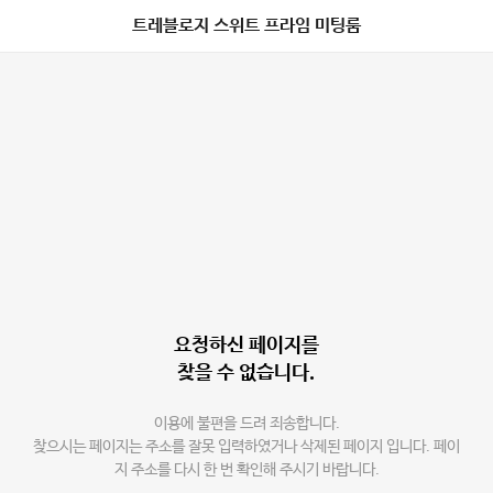
트레블로지 스위트 프라임 미팅룸
요청하신 페이지를
찾을 수 없습니다.
이용에 불편을 드려 죄송합니다.
찾으시는 페이지는 주소를 잘못 입력하였거나 삭제된 페이지 입니다. 페이
지 주소를 다시 한 번 확인해 주시기 바랍니다.