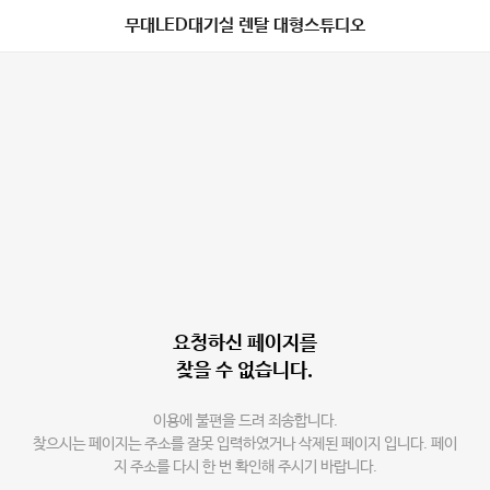
무대LED대기실 렌탈 대형스튜디오
요청하신 페이지를
찾을 수 없습니다.
이용에 불편을 드려 죄송합니다.
찾으시는 페이지는 주소를 잘못 입력하였거나 삭제된 페이지 입니다. 페이
지 주소를 다시 한 번 확인해 주시기 바랍니다.