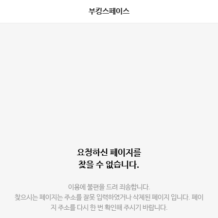
부킹스페이스
요청하신 페이지를
찾을 수 없습니다.
이용에 불편을 드려 죄송합니다.
찾으시는 페이지는 주소를 잘못 입력하였거나 삭제된 페이지 입니다. 페이
지 주소를 다시 한 번 확인해 주시기 바랍니다.