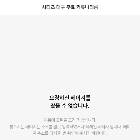
시디즈 대구 무료 커뮤니티룸
요청하신 페이지를
찾을 수 없습니다.
이용에 불편을 드려 죄송합니다.
찾으시는 페이지는 주소를 잘못 입력하였거나 삭제된 페이지 입니다. 페이
지 주소를 다시 한 번 확인해 주시기 바랍니다.