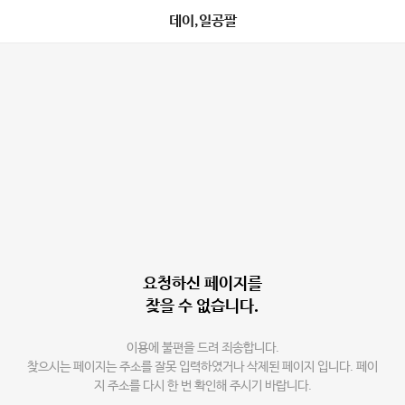
데이,일공팔
요청하신 페이지를
찾을 수 없습니다.
이용에 불편을 드려 죄송합니다.
찾으시는 페이지는 주소를 잘못 입력하였거나 삭제된 페이지 입니다. 페이
지 주소를 다시 한 번 확인해 주시기 바랍니다.