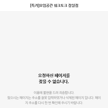
[특가]모임공간 워크토크 잠실점
요청하신 페이지를
찾을 수 없습니다.
이용에 불편을 드려 죄송합니다.
찾으시는 페이지는 주소를 잘못 입력하였거나 삭제된 페이지 입니다. 페이
지 주소를 다시 한 번 확인해 주시기 바랍니다.