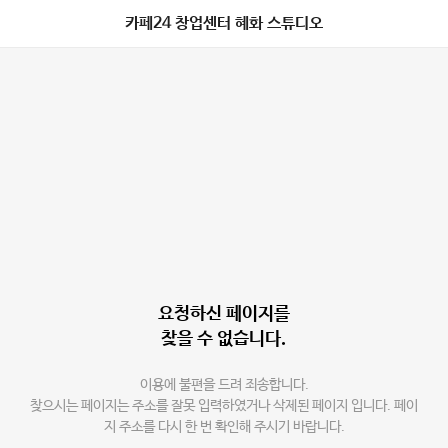
카페24 창업센터 혜화 스튜디오
요청하신 페이지를
찾을 수 없습니다.
이용에 불편을 드려 죄송합니다.
찾으시는 페이지는 주소를 잘못 입력하였거나 삭제된 페이지 입니다. 페이
지 주소를 다시 한 번 확인해 주시기 바랍니다.